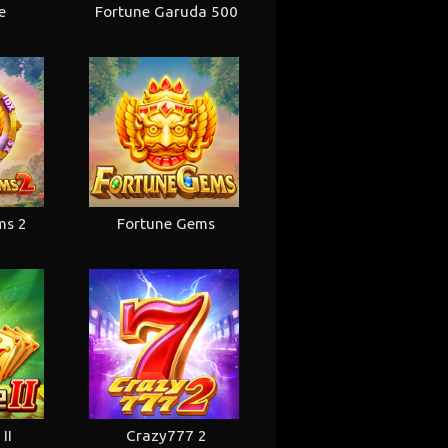
e
Fortune Garuda 500
ms 2
Fortune Gems
II
Crazy777 2