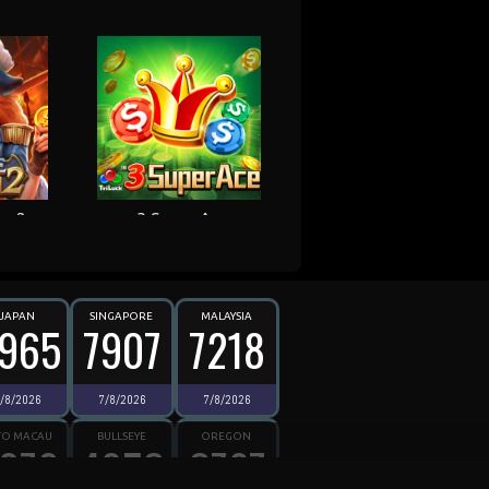
en 2
3 Super Ace
JAPAN
SINGAPORE
MALAYSIA
965
7907
7218
/8/2026
7/8/2026
7/8/2026
TO MACAU
BULLSEYE
OREGON
072
4853
3787
Legend
Bison Fortune Coins