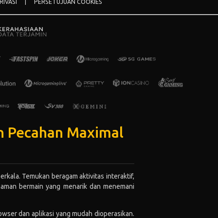
RIVASI
|
PERSETUJUAN COOKIES
 Crown
Roma X Deluxe
n Pecahan Maximal
berkala. Temukan beragam aktivitas interaktif,
galaman bermain yang menarik dan menemani
ures 2
3 Lucky Lion
ser dan aplikasi yang mudah dioperasikan.