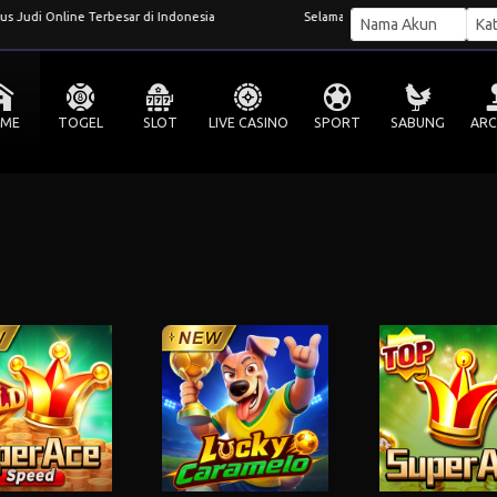
i Online Terbesar di Indonesia
Selamat Datang di TogelFiesta Situs Ju
ME
TOGEL
SLOT
LIVE CASINO
SPORT
SABUNG
ARC