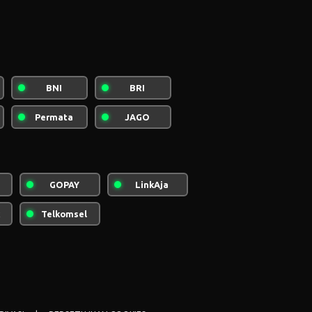
BNI
BRI
Permata
JAGO
n
20 Blazing Clover
GOPAY
LinkAja
Telkomsel
s 3x3
Money Coming 2