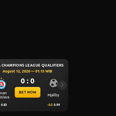
/8/2026
7/8/2026
8/8/2026
ong
Coin of Lightning
OTBALL F24 ELITE CLUB FRIENDLY
August 8, 2026 — 12:30 WIB
1 : 0
Next
BET NOW
e-Newcastle
Leipzig
United
0
0.73
0.00
-0.97
va
Fortune Hook Boom