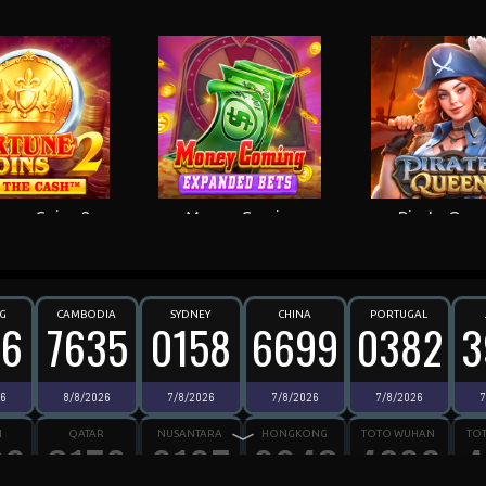
tune Coins 2
Money Coming
Pirate Que
Expand Bets
NG
CAMBODIA
SYDNEY
CHINA
PORTUGAL
76
7635
0158
6699
0382
3
26
8/8/2026
7/8/2026
7/8/2026
7/8/2026
7
N
QATAR
NUSANTARA
HONGKONG
TOTO WUHAN
TO
38
3158
9195
9943
4280
4
rge Buffalo
Mega Ace
Fortune Gems 