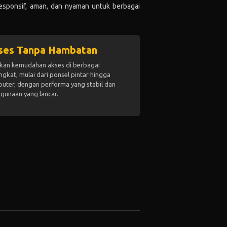
responsif, aman, dan nyaman untuk berbagai
ses Tanpa Hambatan
kan kemudahan akses di berbagai
ngkat, mulai dari ponsel pintar hingga
uter, dengan performa yang stabil dan
re 2
Fruity Wheel
gunaan yang lancar.
ggy
3 Coin Treasures