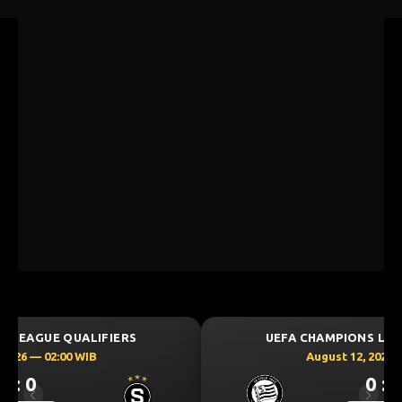
UEFA CHAMPIONS LEAGUE QUALIFIERS
August 12, 2026 — 01:30 WIB
0 : 0
Previous
Next