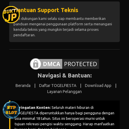
Bantuan Support Teknis
Tim dukungan kami selalu siap membantu memberikan
panduan mengenai penggunaan platform serta menangani
kendala teknis yang mungkin terjadi selama proses
pendaftaran.
Navigasi & Bantuan:
Beranda
|
Daftar TOGELFIESTA
|
Download App
|
Layanan Pelanggan
Peringatan Konten:
Seluruh materi hiburan di
TOGELFIESTA diperuntukkan hanya bagi pengguna dengan
usia minimal 18 tahun. Situs ini beroperasi murni untuk
tujuan rekreasi pengisi waktu senggang. Harap manfaatkan