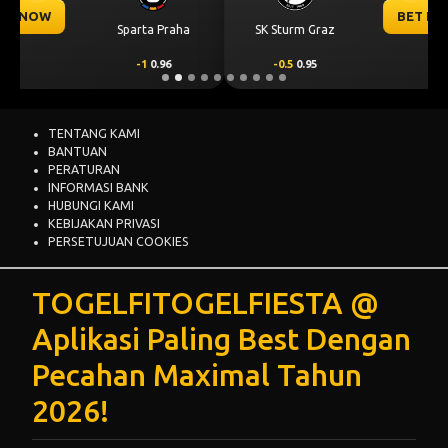
BET NOW
SK Sturm Graz
Fenerbahce
-0.5
0.95
0.5
0.87
TENTANG KAMI
BANTUAN
PERATURAN
INFORMASI BANK
HUBUNGI KAMI
KEBIJAKAN PRIVASI
PERSETUJUAN COOKIES
TOGELFITOGELFIESTA @
Aplikasi Paling Best Dengan
Pecahan Maximal Tahun
2026!