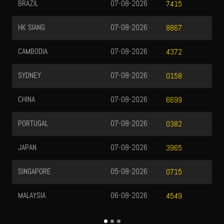
6
PCSO
06-08-2026
7415
6
TAIWAN
06-08-2026
8867
6
QATAR
06-08-2026
4372
6
NUSANTARA
06-08-2026
0158
6
HONGKONG
06-08-2026
6699
6
TOTO WUHAN
07-08-2026
0382
6
TOTO MACAU
07-08-2026
3965
6
BULLSEYE
07-08-2026
0715
6
OREGON
07-08-2026
4549