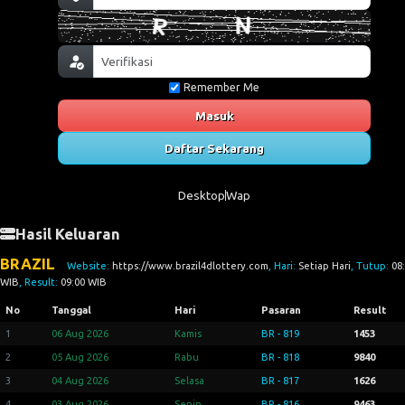
Remember Me
Masuk
Daftar Sekarang
Desktop
Wap
Hasil Keluaran
BRAZIL
Website:
https://www.brazil4dlottery.com
, Hari:
Setiap Hari
, Tutup:
08
WIB
, Result:
09:00 WIB
No
Tanggal
Hari
Pasaran
Result
1
06 Aug 2026
Kamis
BR - 819
1453
2
05 Aug 2026
Rabu
BR - 818
9840
3
04 Aug 2026
Selasa
BR - 817
1626
4
03 Aug 2026
Senin
BR - 816
9463