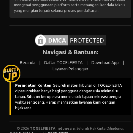
mengenai penggunaan platform serta menangani kendala teknis
yang mungkin terjadi selama proses pendaftaran.
Navigasi & Bantuan:
Beranda
|
Daftar TOGELFIESTA
|
Download App
|
Layanan Pelanggan
Peringatan Konten:
Seluruh materi hiburan di TOGELFIESTA
diperuntukkan hanya bagi pengguna dengan usia minimal 18
tahun. Situs ini beroperasi murni untuk tujuan rekreasi pengisi
waktu senggang. Harap manfaatkan layanan kami dengan
bijaksana.
© 2026
TOGELFIESTA Indonesia
. Seluruh Hak Cipta Dilindungi.