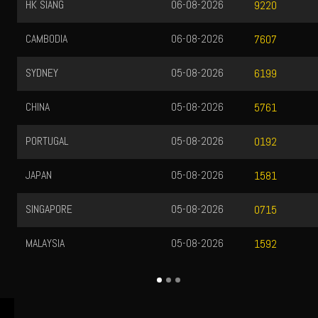
HK SIANG
06-08-2026
9220
CAMBODIA
06-08-2026
7607
SYDNEY
05-08-2026
6199
CHINA
05-08-2026
5761
PORTUGAL
05-08-2026
0192
JAPAN
05-08-2026
1581
SINGAPORE
05-08-2026
0715
MALAYSIA
05-08-2026
1592