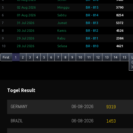
5
02 Aug 2026
Minggu
BR - 815
3790
6
01 Aug 2026
Sabtu
BR - 814
8254
7
31 Jul 2026
Jumat
BR - 813
5372
8
30 Jul 2026
Kamis
BR - 812
4526
9
29 Jul 2026
Rabu
BR - 811
2384
10
28 Jul 2026
Selasa
BR - 810
4621
First
1
2
3
4
5
6
7
8
9
10
11
12
13
14
15
(
)
Togel Result
GERMANY
06-08-2026
9319
BRAZIL
06-08-2026
1453