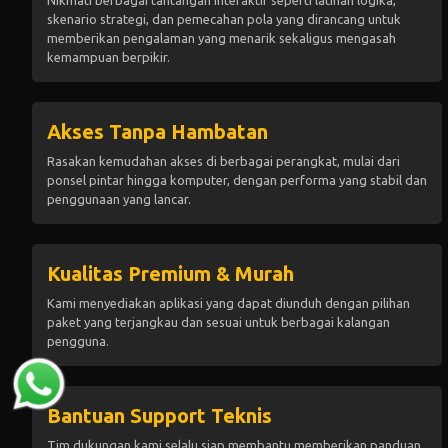
Nikmati berbagai tantangan interaktif seperti latihan logika,
skenario strategi, dan pemecahan pola yang dirancang untuk
memberikan pengalaman yang menarik sekaligus mengasah
kemampuan berpikir.
Akses Tanpa Hambatan
Rasakan kemudahan akses di berbagai perangkat, mulai dari
ponsel pintar hingga komputer, dengan performa yang stabil dan
penggunaan yang lancar.
Kualitas Premium & Murah
Kami menyediakan aplikasi yang dapat diunduh dengan pilihan
paket yang terjangkau dan sesuai untuk berbagai kalangan
pengguna.
Bantuan Support Teknis
Tim dukungan kami selalu siap membantu memberikan panduan