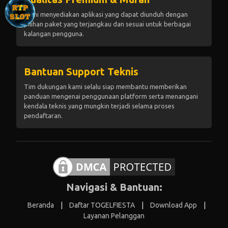
Kami menyediakan aplikasi yang dapat diunduh dengan
pilihan paket yang terjangkau dan sesuai untuk berbagai
kalangan pengguna.
Bantuan Support Teknis
Tim dukungan kami selalu siap membantu memberikan
panduan mengenai penggunaan platform serta menangani
kendala teknis yang mungkin terjadi selama proses
pendaftaran.
Navigasi & Bantuan:
Beranda
|
Daftar TOGELFIESTA
|
Download App
|
Layanan Pelanggan