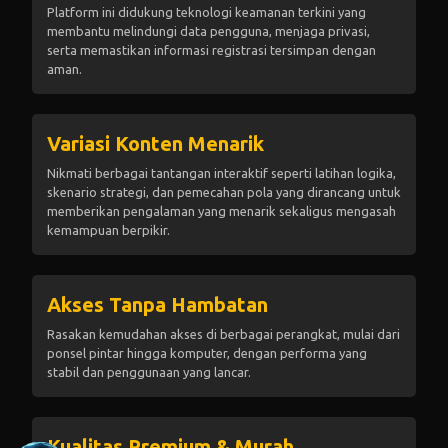
Platform ini didukung teknologi keamanan terkini yang
membantu melindungi data pengguna, menjaga privasi,
serta memastikan informasi registrasi tersimpan dengan
aman.
Variasi Konten Menarik
Nikmati berbagai tantangan interaktif seperti latihan logika,
skenario strategi, dan pemecahan pola yang dirancang untuk
memberikan pengalaman yang menarik sekaligus mengasah
kemampuan berpikir.
Akses Tanpa Hambatan
Rasakan kemudahan akses di berbagai perangkat, mulai dari
ponsel pintar hingga komputer, dengan performa yang
stabil dan penggunaan yang lancar.
Kualitas Premium & Murah