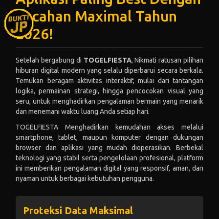
Pecahan Maximal Tahun
2026!
Setelah bergabung di
TOGELFIESTA
, Nikmati ratusan pilihan
hiburan digital modern yang selalu diperbarui secara berkala.
Temukan beragam aktivitas interaktif, mulai dari tantangan
logika, permainan strategi, hingga pencocokan visual yang
seru, untuk menghadirkan pengalaman bermain yang menarik
dan menemani waktu luang Anda setiap hari.
TOGELFIESTA Menghadirkan kemudahan akses melalui
smartphone, tablet, maupun komputer dengan dukungan
browser dan aplikasi yang mudah dioperasikan. Berbekal
teknologi yang stabil serta pengelolaan profesional, platform
ini memberikan pengalaman digital yang responsif, aman, dan
nyaman untuk berbagai kebutuhan pengguna.
Proteksi Data Maksimal