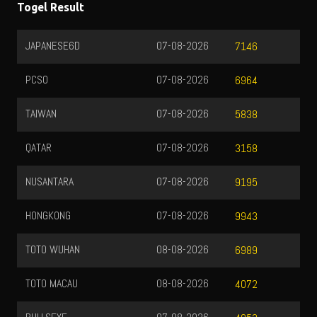
Togel Result
JAPANESE6D
07-08-2026
7146
PCSO
07-08-2026
6964
TAIWAN
07-08-2026
5838
QATAR
07-08-2026
3158
NUSANTARA
07-08-2026
9195
HONGKONG
07-08-2026
9943
TOTO WUHAN
08-08-2026
6989
TOTO MACAU
08-08-2026
4072