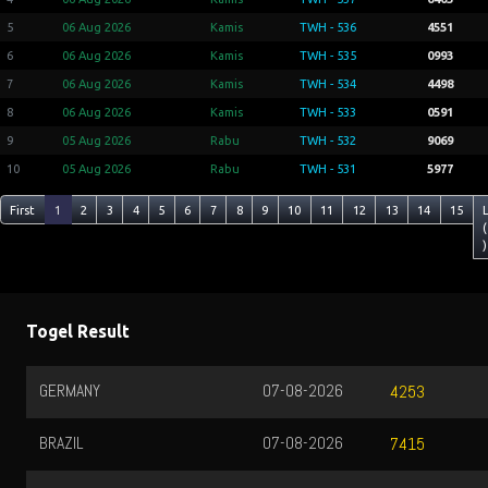
5
06 Aug 2026
Kamis
TWH - 536
4551
6
06 Aug 2026
Kamis
TWH - 535
0993
7
06 Aug 2026
Kamis
TWH - 534
4498
8
06 Aug 2026
Kamis
TWH - 533
0591
9
05 Aug 2026
Rabu
TWH - 532
9069
10
05 Aug 2026
Rabu
TWH - 531
5977
First
1
2
3
4
5
6
7
8
9
10
11
12
13
14
15
(
)
Togel Result
GERMANY
07-08-2026
4253
BRAZIL
07-08-2026
7415