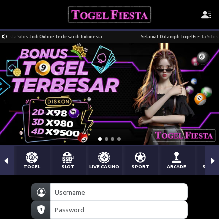
 Situs Judi Online Terbesar di Indonesia
Selamat Datang di TogelFiesta Situs Judi O
TOGEL
SLOT
LIVE CASINO
SPORT
ARCADE
SABU