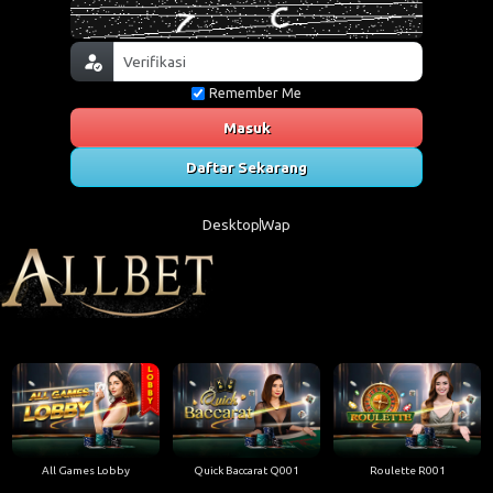
Remember Me
Masuk
Daftar Sekarang
Desktop
Wap
All Games Lobby
Quick Baccarat Q001
Roulette R001